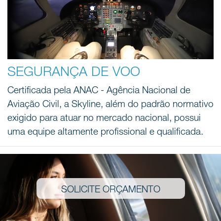
SEGURANÇA DE VOO
Certificada pela ANAC - Agência Nacional de
Aviação Civil, a Skyline, além do padrão normativo
exigido para atuar no mercado nacional, possui
uma equipe altamente profissional e qualificada.
SOLICITE ORÇAMENTO