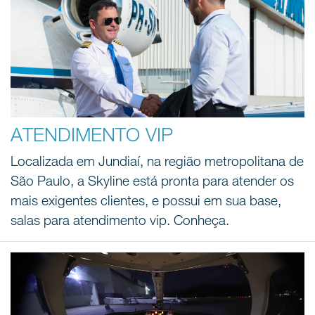
ATENDIMENTO VIP
Localizada em Jundiaí, na região metropolitana de
São Paulo, a Skyline está pronta para atender os
mais exigentes clientes, e possui em sua base,
salas para atendimento vip. Conheça.