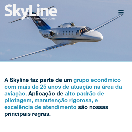
A Skyline faz parte de um
grupo econômico
com mais de 25 anos de atuação na área da
aviação.
Aplicação de
alto padrão de
pilotagem, manutenção rigorosa, e
excelência de atendimento
são nossas
principais regras.