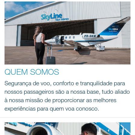
QUEM SOMOS
Segurança de voo, conforto e tranquilidade para
nossos passageiros são a nossa base, tudo aliado
à nossa missão de proporcionar as melhores
experiências para quem voa conosco.